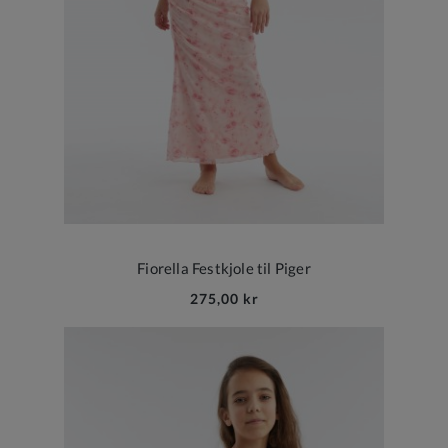
Fiorella Festkjole til Piger
275,00 kr