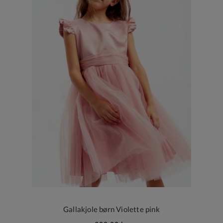
Gallakjole børn Violette pink