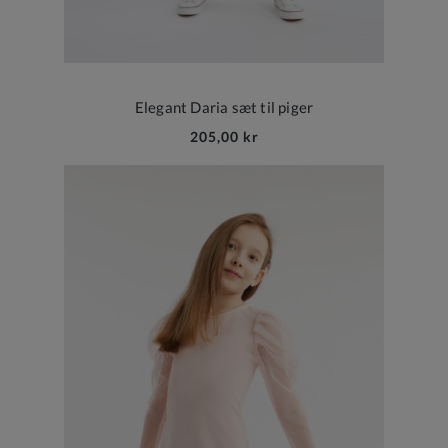
Elegant Daria sæt til piger
205,00 kr