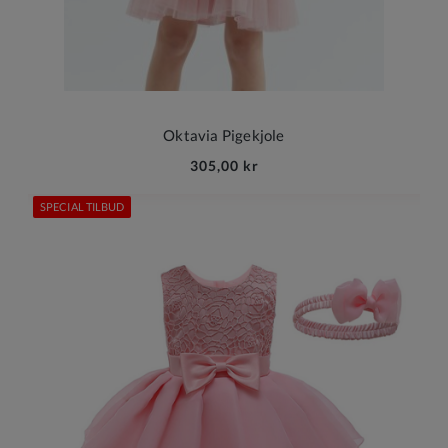
Oktavia Pigekjole
305,00 kr
SPECIAL TILBUD