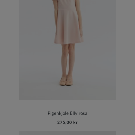
Pigenkjole Elly rosa
275,00 kr