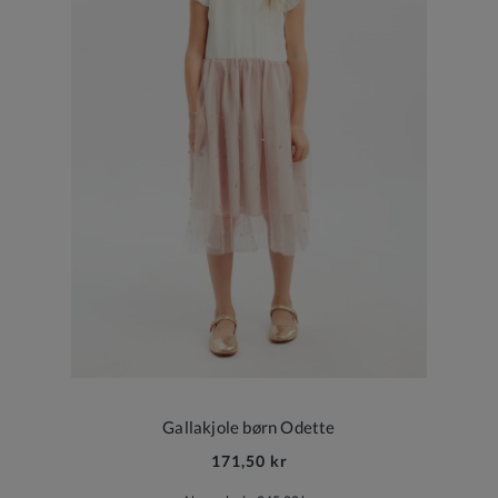
Gallakjole børn Odette
171,50 kr