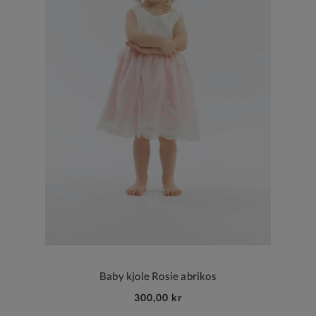
Baby kjole Rosie abrikos
300,00 kr