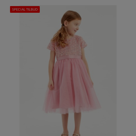
SPECIAL TILBUD