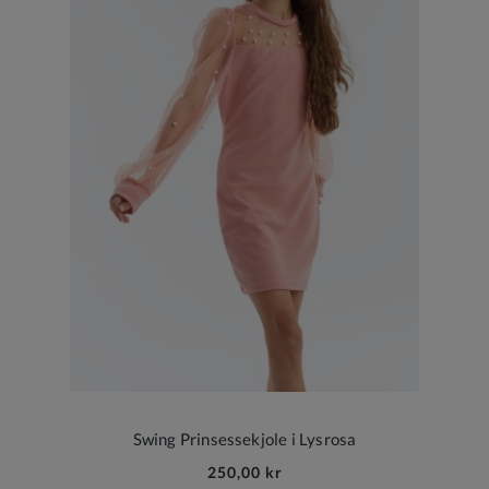
Swing Prinsessekjole i Lysrosa
250,00 kr