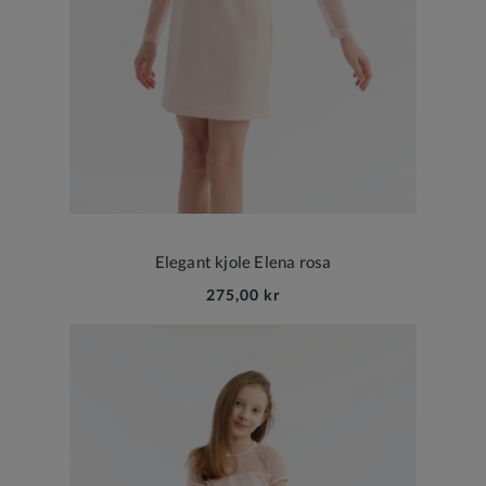
Elegant kjole Elena rosa
275,00 kr