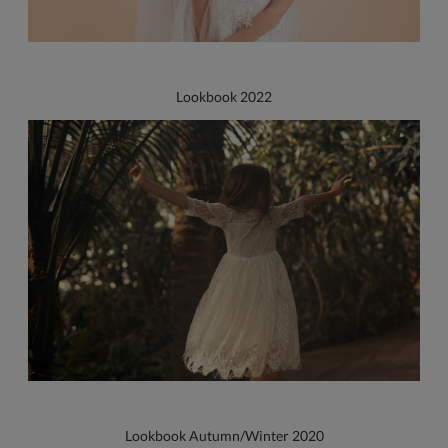
Lookbook 2022
Lookbook Autumn/Winter 2020