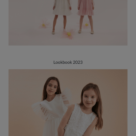
Lookbook 2023