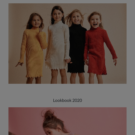
Lookbook 2020