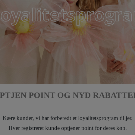
PTJEN POINT OG NYD RABATTE
Kære kunder, vi har forberedt et loyalitetsprogram til jer.
Hver registreret kunde optjener point for deres køb.