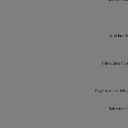
Kun kunde
Tilmelding til
Registrerede delta
Rabatten a