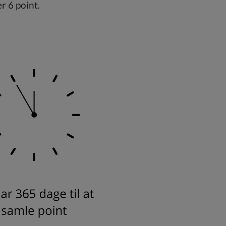
r 6 point.