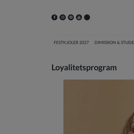
FESTKJOLER 2027
DIMISSION & STUD
Loyalitetsprogram