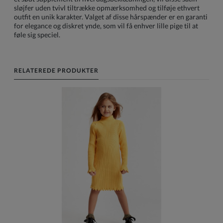
sløjfer uden tvivl tiltrække opmærksomhed og tilføje ethvert
outfit en unik karakter. Valget af disse hårspænder er en garanti
for elegance og diskret ynde, som vil få enhver lille pige til at
føle sig speciel.
RELATEREDE PRODUKTER