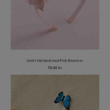
Unikt Hårbånd med Pink Blomster
70,00 kr