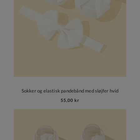
Sokker og elastisk pandebånd med sløjfer hvid
55,00 kr