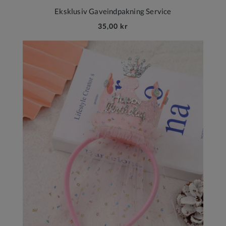
Eksklusiv Gaveindpakning Service
35,00 kr