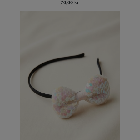
70,00 kr