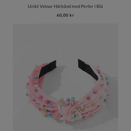
Unikt Velour Hårbånd med Perler i Blå
60,00 kr