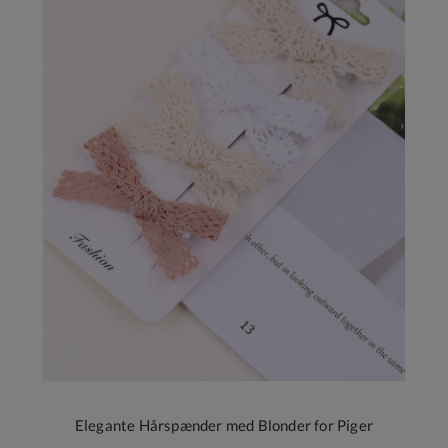
Elegante Hårspænder med Blonder for Piger