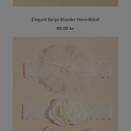
Elegant Beige Blonder Hovedbånd
85,00 kr