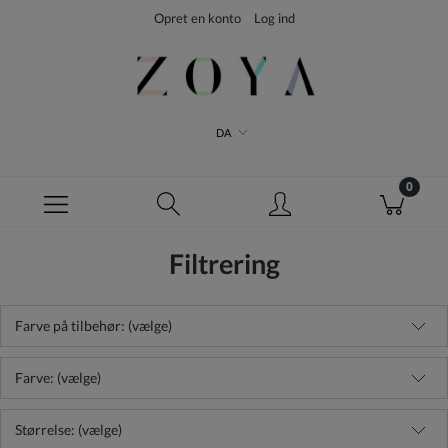
Opret en konto
Log ind
DA
Filtrering
Farve på tilbehør: (vælge)
Farve: (vælge)
Størrelse: (vælge)