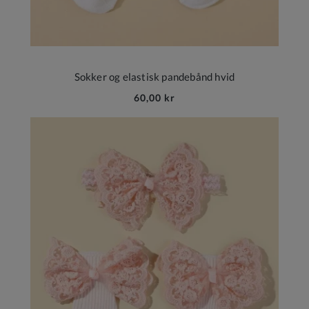
Sokker og elastisk pandebånd hvid
60,00 kr