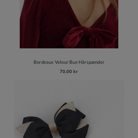
Bordeaux Velour Bue Hårspænder
70,00 kr