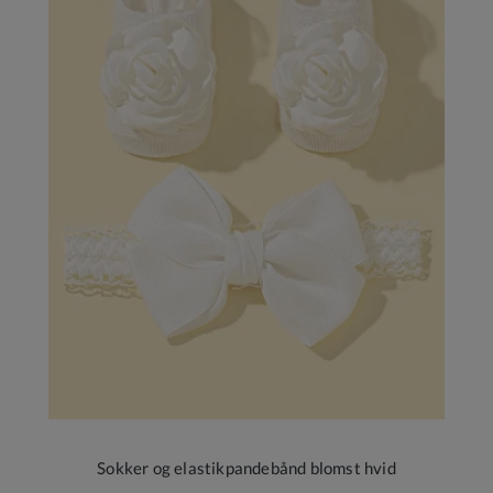
Sokker og elastikpandebånd blomst hvid