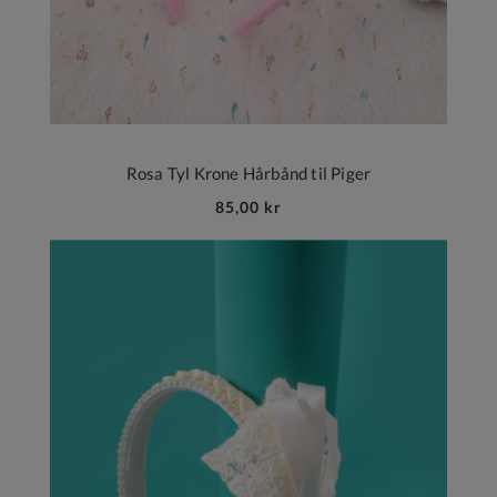
Rosa Tyl Krone Hårbånd til Piger
85,00 kr