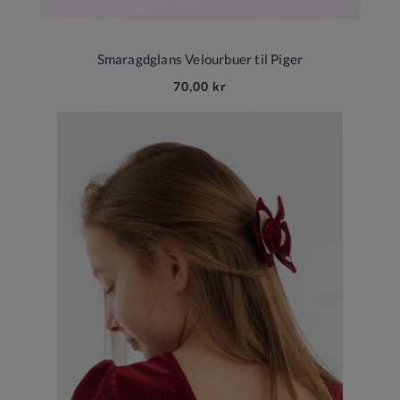
Smaragdglans Velourbuer til Piger
70,00 kr