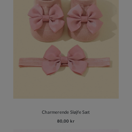
Charmerende Sløjfe Sæt
80,00 kr