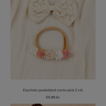
Elastiske pandebånd creme pink 2 stk
55,00 kr