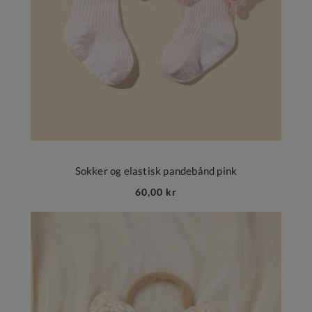
Sokker og elastisk pandebånd pink
60,00 kr