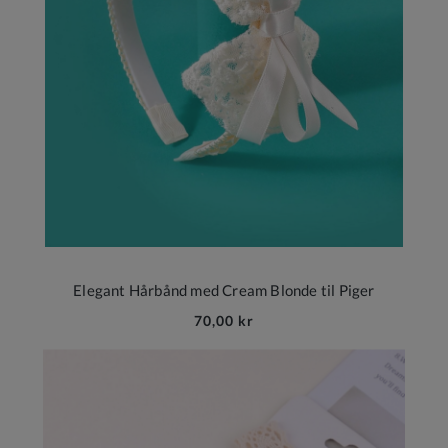
Elegant Hårbånd med Cream Blonde til Piger
70,00 kr