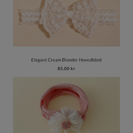
Elegant Cream Blonder Hovedbånd
85,00 kr