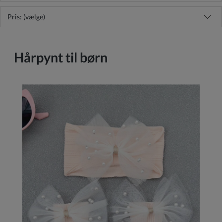
Pris: (vælge)
Hårpynt til børn