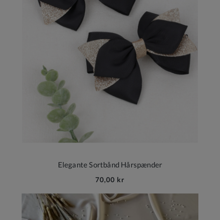
Elegante Sortbånd Hårspænder
70,00 kr