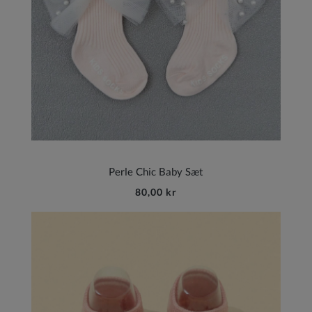
Perle Chic Baby Sæt
80,00 kr