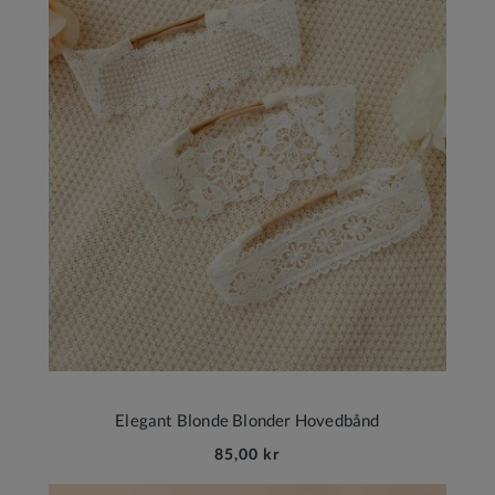
Elegant Blonde Blonder Hovedbånd
85,00 kr