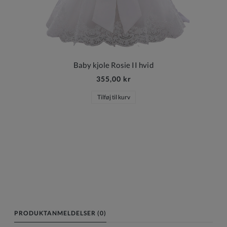
Baby kjole Rosie II hvid
355,00 kr
Tilføj til kurv
PRODUKTANMELDELSER (0)