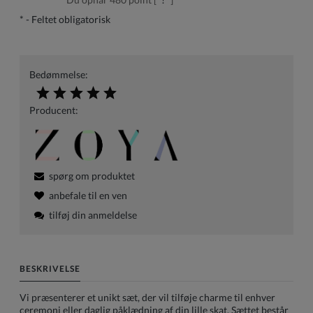
*
- Feltet obligatorisk
Bedømmelse:
Producent:
spørg om produktet
anbefale til en ven
tilføj din anmeldelse
BESKRIVELSE
Vi præsenterer et unikt sæt, der vil tilføje charme til enhver
ceremoni eller daglig påklædning af din lille skat. Sættet består