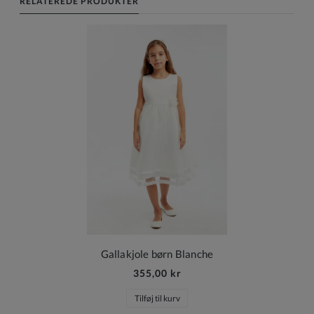
RELATEREDE PRODUKTER
Gallakjole børn Blanche
355,00 kr
Tilføj til kurv