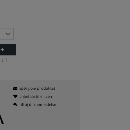
?
]
spørg om produktet
anbefale til en ven
tilføj din anmeldelse