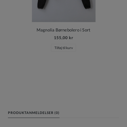
Magnolia Børnebolero i Sort
155,00 kr
Tilføj til kurv
PRODUKTANMELDELSER (0)