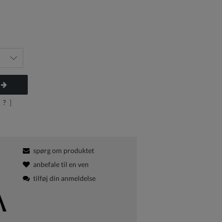
?
]
spørg om produktet
anbefale til en ven
tilføj din anmeldelse