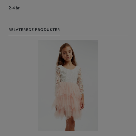
2-4 år
RELATEREDE PRODUKTER