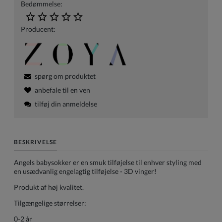
Bedømmelse:
Producent:
spørg om produktet
anbefale til en ven
tilføj din anmeldelse
BESKRIVELSE
Angels babysokker er en smuk tilføjelse til enhver styling med
en usædvanlig engelagtig tilføjelse - 3D vinger!
Produkt af høj kvalitet.
Tilgængelige størrelser:
0-2 år