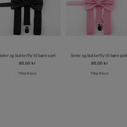
Seler og butterfly til børn sort
Seler og butterfly til børn pin
80,00 kr
80,00 kr
Tilføj til kurv
Tilføj til kurv