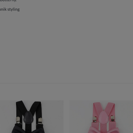
nik styling