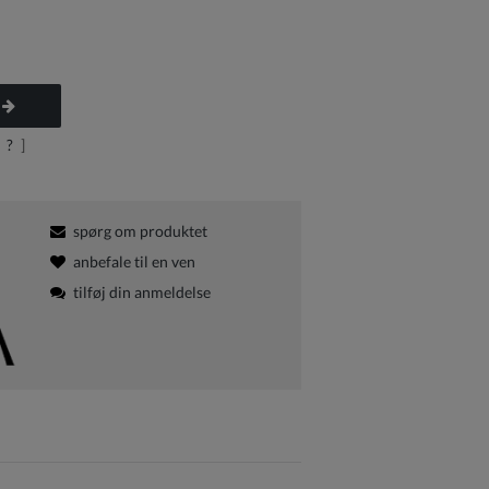
?
]
spørg om produktet
anbefale til en ven
tilføj din anmeldelse