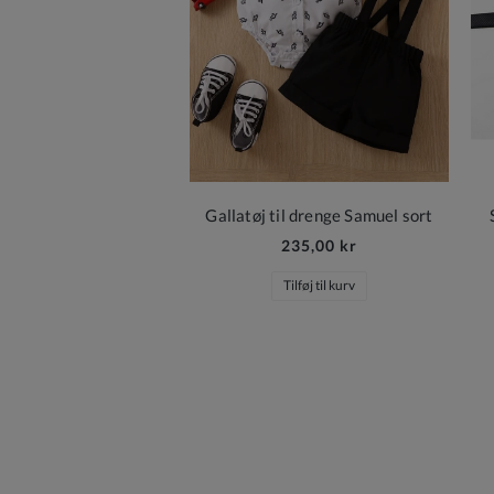
Gallatøj til drenge Samuel sort
235,00 kr
Tilføj til kurv