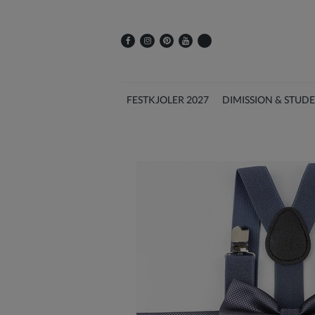
FESTKJOLER 2027
DIMISSION & STUD