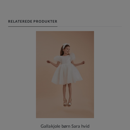
RELATEREDE PRODUKTER
Gallakjole børn Sara hvid