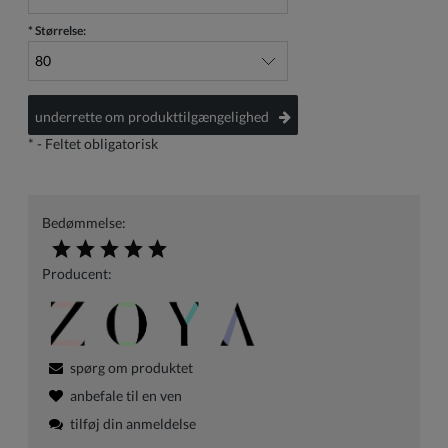
*
Størrelse:
underrette om produkttilgængelighed
*
- Feltet obligatorisk
Bedømmelse:
Producent:
spørg om produktet
anbefale til en ven
tilføj din anmeldelse