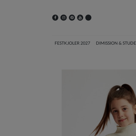
FESTKJOLER 2027
DIMISSION & STUD