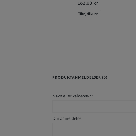
162,00 kr
Tilføj til kurv
PRODUKTANMELDELSER (0)
Navn eller kaldenavn:
Din anmeldelse: