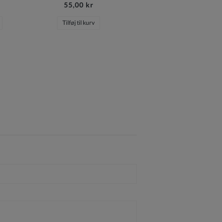
55,00 kr
Tilføj til kurv