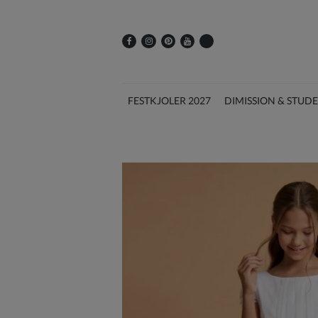
FESTKJOLER 2027
DIMISSION & STUD