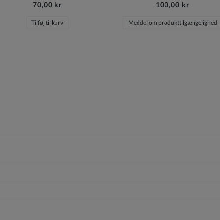
70,00 kr
100,00 kr
Tilføj til kurv
Meddel om produkttilgængelighed