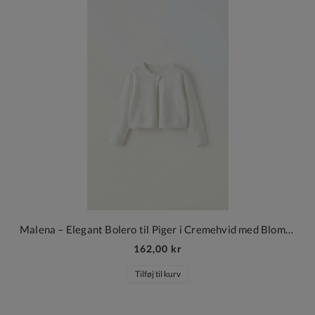
Malena – Elegant Bolero til Piger i Cremehvid med Blomsterstruktur
162,00 kr
Tilføj til kurv