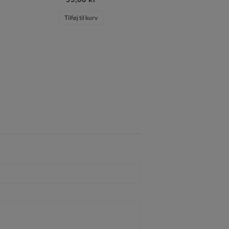
Tilføj til kurv