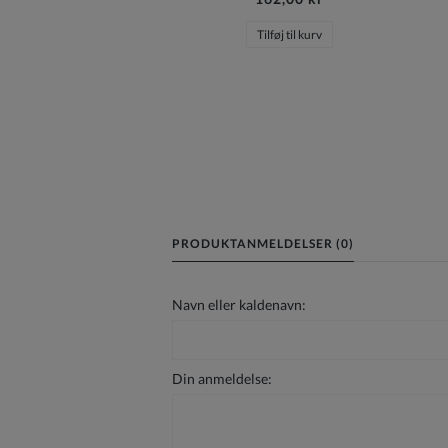
Tilføj til kurv
PRODUKTANMELDELSER (0)
Navn eller kaldenavn:
Din anmeldelse: