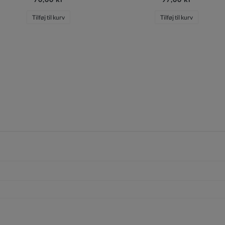
Tilføj til kurv
Tilføj til kurv