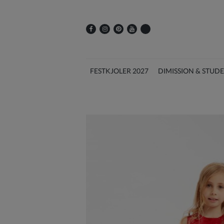
FESTKJOLER 2027
DIMISSION & STUD