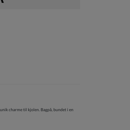
n unik charme til kjolen. Bagpå, bundet i en