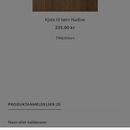
Kjole til børn Nadine
235,00 kr
Tilføj til kurv
PRODUKTANMELDELSER (0)
Navn eller kaldenavn: