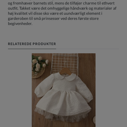
og fremhæver barnets stil, mens de tilføjer charme til ethvert
outfit. Takket være det omhyggelige håndværk og materialer af
høj kvalitet vil disse sko være et uundværligt element i
garderoben til små prinsesser ved deres første store
begivenheder.
RELATEREDE PRODUKTER