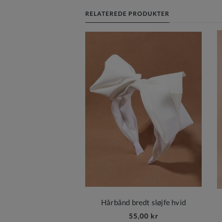
RELATEREDE PRODUKTER
Hårbånd bredt sløjfe hvid
55,00 kr