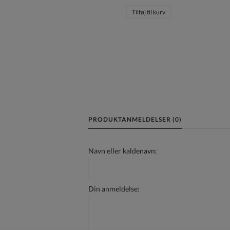
Tilføj til kurv
PRODUKTANMELDELSER (0)
Navn eller kaldenavn:
Din anmeldelse: