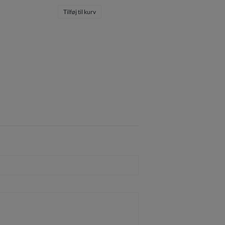
Tilføj til kurv