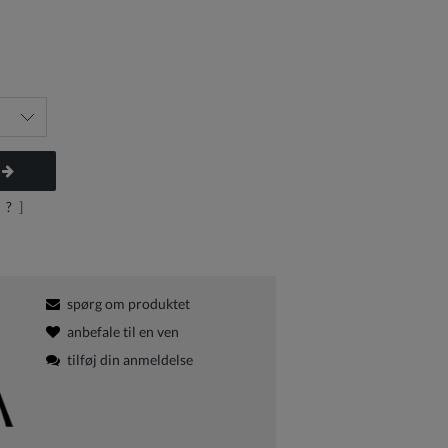
?
]
spørg om produktet
anbefale til en ven
tilføj din anmeldelse