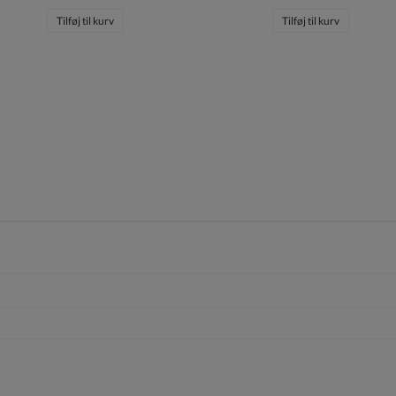
Tilføj til kurv
Tilføj til kurv