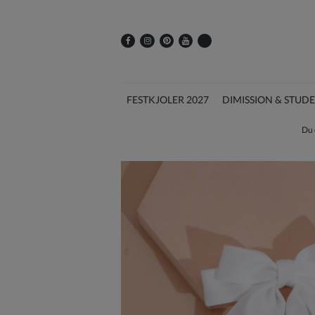
FESTKJOLER 2027
DIMISSION & STUD
Du 