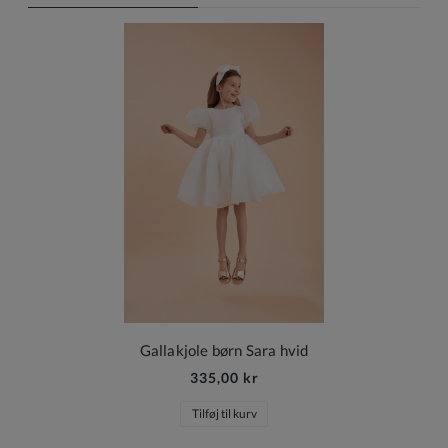
Gallakjole børn Sara hvid
335,00 kr
Tilføj til kurv