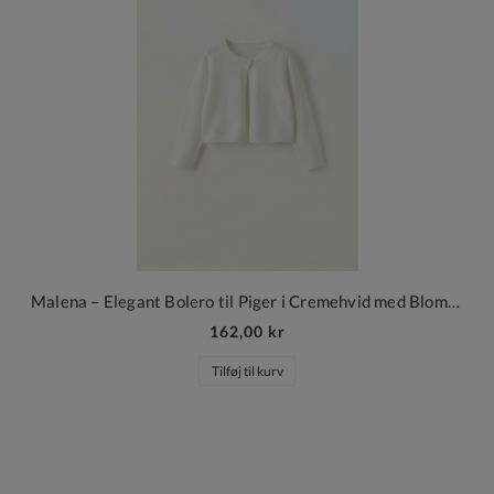
Malena – Elegant Bolero til Piger i Cremehvid med Blomsterstruktur
162,00 kr
Tilføj til kurv